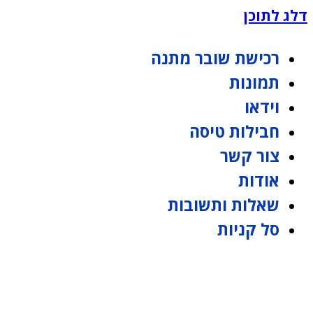
דלג לתוכן
רכישת שובר מתנה
תמונות
וידאו
חבילות טיסה
צור קשר
אודות
שאלות ותשובות
סל קניות